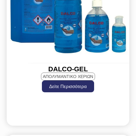
DALCO-GEL
ΑΠΟΛΥΜΑΝΤΙΚΟ ΧΕΡΙΩΝ
Δείτε Περισσότερα