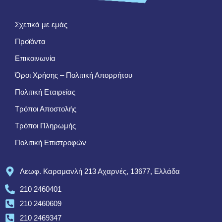
Σχετικά με εμάς
Προϊόντα
Επικοινωνία
Όροι Χρήσης – Πολιτική Απορρήτου
Πολιτική Εταιρείας
Τρόποι Αποστολής
Τρόποι Πληρωμής
Πολιτική Επιστροφών
Λεωφ. Καραμανλή 213 Αχαρνές, 13677, Ελλάδα
210 2460401
210 2460609
210 2469347