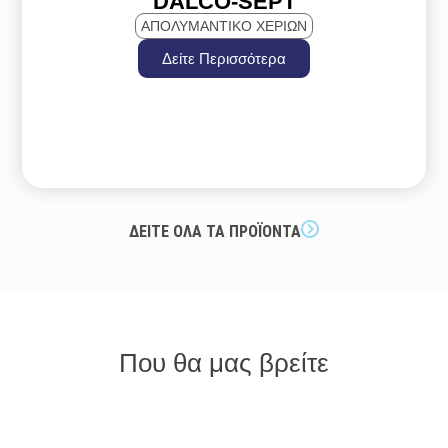
DALCO-SEPT
ΑΠΟΛΥΜΑΝΤΙΚΟ ΧΕΡΙΩΝ
Δείτε Περισσότερα
ΔΕΙΤΕ ΟΛΑ ΤΑ ΠΡΟΪΟΝΤΑ
Που θα μας βρείτε