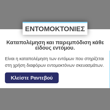
ΕΝΤΟΜΟΚΤΟΝΙΕΣ
Καταπολέμηση και παρεμπόδιση κάθε
είδους εντόμου.
Είναι η καταπολέμηση των εντόμων που στηρίζεται
στη χρήση διαφόρων εντομοκτόνων σκευασμάτων.
Κλείστε Ραντεβού