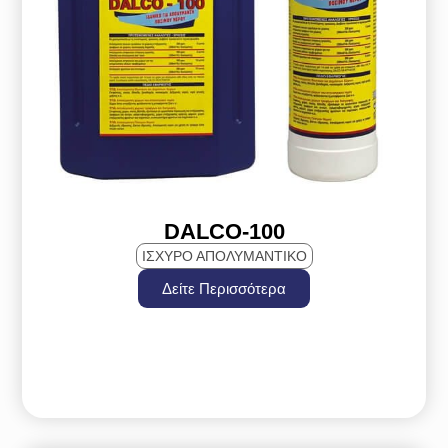
DALCO-100
ΙΣΧΥΡΟ ΑΠΟΛΥΜΑΝΤΙΚΟ
Δείτε Περισσότερα