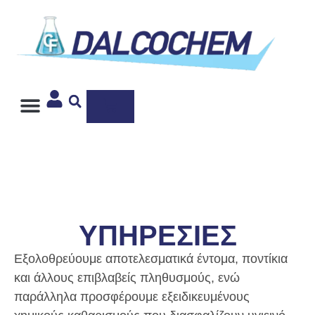
Ιδιωτική Ετικέτα
ΥΠΗΡΕΣΙΕΣ
Εξολοθρεύουμε αποτελεσματικά έντομα, ποντίκια
και άλλους επιβλαβείς πληθυσμούς, ενώ
παράλληλα προσφέρουμε εξειδικευμένους