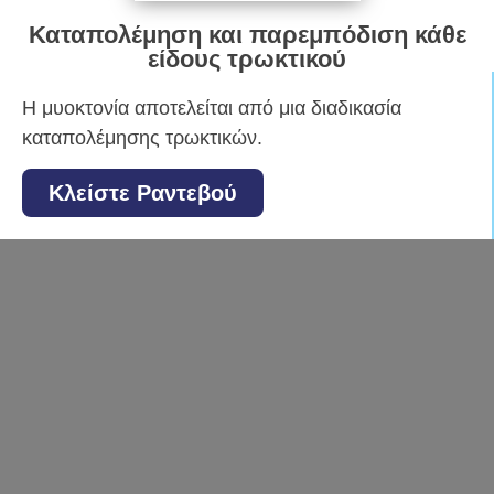
Καταπολέμηση και παρεμπόδιση κάθε
είδους τρωκτικού
Η μυοκτονία αποτελείται από μια διαδικασία
καταπολέμησης τρωκτικών.
Κλείστε Ραντεβού