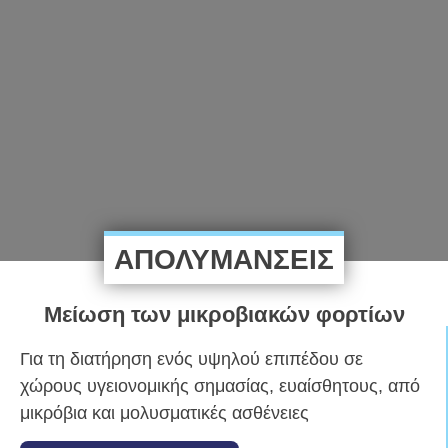
ΑΠΟΛΥΜΑΝΣΕΙΣ
Μείωση των μικροβιακών φορτίων
Για τη διατήρηση ενός υψηλού επιπέδου σε
χώρους υγειονομικής σημασίας, ευαίσθητους, από
μικρόβια και μολυσματικές ασθένειες