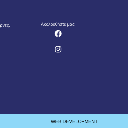
Ακολουθήστε μας:
ρνές,
WEB DEVELOPMENT