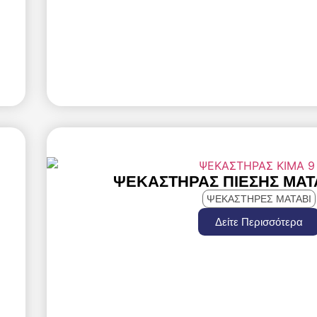
ΨΕΚΑΣΤΗΡΑΣ ΠΙΕΣΗΣ MATA
ΨΕΚΑΣΤΗΡΕΣ MATABI
Δείτε Περισσότερα