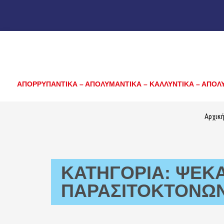
ΑΠΟΡΡΥΠΑΝΤΙΚΑ – ΑΠΟΛΥΜΑΝΤΙΚΑ – ΚΑΛΛΥΝΤΙΚΑ – ΑΠΟΛ
Αρχικ
ΚΑΤΗΓΟΡΊΑ: ΨΕΚ
ΠΑΡΑΣΙΤΟΚΤΌΝΩΝ