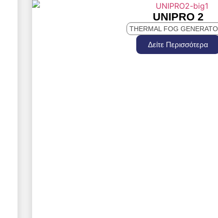
UNIPRO 2
THERMAL FOG GENERAT
Δείτε Περισσότερα