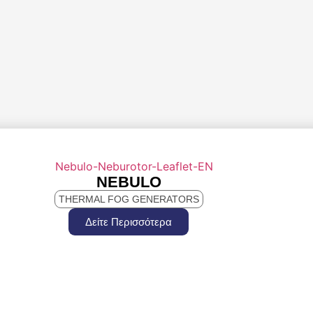
NEBULO
THERMAL FOG GENERATORS
Δείτε Περισσότερα