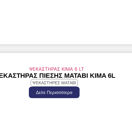
ΕΚΑΣΤΗΡΑΣ ΠΙΕΣΗΣ MATABI KIMA 6L
ΨΕΚΑΣΤΗΡΕΣ MATABI
Δείτε Περισσότερα