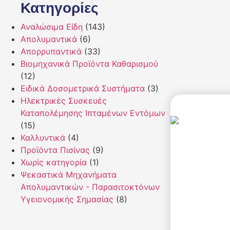
Κατηγορίες
Αναλώσιμα Είδη
(143)
Απολυμαντικά
(6)
Απορρυπαντικά
(33)
Βιομηχανικά Προϊόντα Καθαρισμού
(12)
Ειδικά Δοσομετρικά Συστήματα
(3)
Ηλεκτρικές Συσκευές
Καταπολέμησης Ιπταμένων Εντόμων
(15)
Καλλυντικά
(4)
Προϊόντα Πισίνας
(9)
Χωρίς κατηγορία
(1)
Ψεκαστικά Μηχανήματα
Απολυμαντικών - Παρασιτοκτόνων
Υγειονομικής Σημασίας
(8)