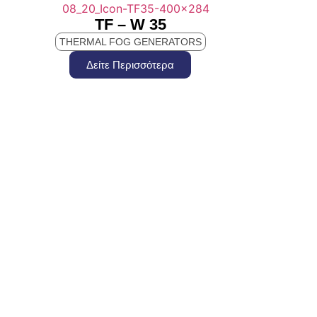
TF – W 35
THERMAL FOG GENERATORS
Δείτε Περισσότερα