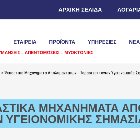
ΑΡΧΙΚΗ ΣΕΛΙΔΑ
ΛΟΓΑΡΙ
ΕΤΑΙΡΕΙΑ
ΠΡΟΪΌΝΤΑ
ΥΠΗΡΕΣΊΕΣ
ΝΈΑ
ΥΜΑΝΣΕΙΣ – ΑΠΕΝΤΟΜΩΣΕΙΣ – ΜΥΟΚΤΟΝΙΕΣ
ή
> Ψεκαστικά Μηχανήματα Απολυμαντικών - Παρασιτοκτόνων Υγειονομικής Σ
ΑΣΤΙΚΆ ΜΗΧΑΝΉΜΑΤΑ ΑΠ
 ΥΓΕΙΟΝΟΜΙΚΉΣ ΣΗΜΑΣΊ