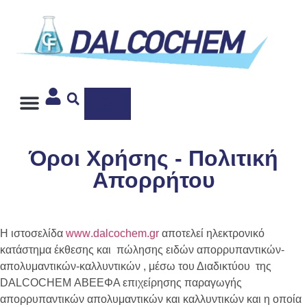
Ιδιωτική Ετικέτα
Όροι Χρήσης - Πολιτική
Απορρήτου
Η ιστοσελίδα
www
.
dalcochem
.
gr
αποτελεί ηλεκτρονικό
κατάστημα έκθεσης και πώλησης ειδών απορρυπαντικών-
απολυμαντικών-καλλυντικών , μέσω του Διαδικτύου της
DALCOCHEM
ΑΒΕΕΦΑ επιχείρησης παραγωγής
απορρυπαντικών απολυμαντικών και καλλυντικών και η οποία