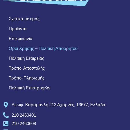
Σχετικά με εμάς
Προϊόντα
Επικοινωνία
Όροι Χρήσης – Πολιτική Απορρήτου
Πολιτική Εταιρείας
Τρόποι Αποστολής
Τρόποι Πληρωμής
Πολιτική Επιστροφών
Λεωφ. Καραμανλή 213 Αχαρνές, 13677, Ελλάδα
210 2460401
210 2460609