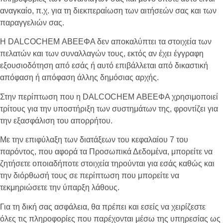
αναγκαίο, π.χ. για τη διεκπεραίωση των αιτήσεών σας και των
παραγγελιών σας.
Η
DALCOCHEM
ΑΒΕΕΦΑ δεν αποκαλύπτει τα στοιχεία των
πελατών και των συναλλαγών τους, εκτός αν έχει έγγραφη
εξουσιοδότηση από εσάς ή αυτό επιβάλλεται από δικαστική
απόφαση ή απόφαση άλλης δημόσιας αρχής.
Στην περίπτωση που η
DALCOCHEM
ΑΒΕΕΦΑ χρησιμοποιεί
τρίτους για την υποστήριξη των συστημάτων της, φροντίζει για
την εξασφάλιση του απορρήτου.
Με την επιφύλαξη των διατάξεων του κεφαλαίου 7 του
παρόντος, που αφορά τα Προσωπικά Δεδομένα, μπορείτε να
ζητήσετε οποιαδήποτε στοιχεία τηρούνται για εσάς καθώς και
την διόρθωσή τους σε περίπτωση που μπορείτε να
τεκμηριώσετε την ύπαρξη λάθους.
Για τη δική σας ασφάλεια, θα πρέπει και εσείς να χειρίζεστε
όλες τις πληροφορίες που παρέχονται μέσω της υπηρεσίας ως