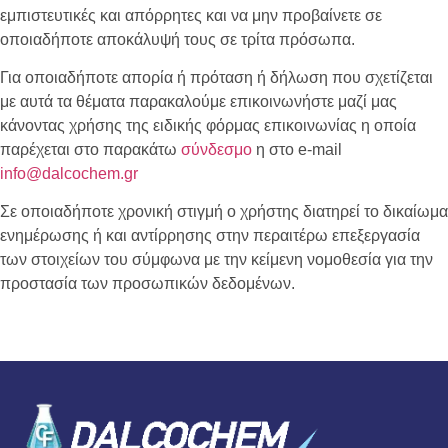
εμπιστευτικές και απόρρητες και να μην προβαίνετε σε
οποιαδήποτε αποκάλυψή τους σε τρίτα πρόσωπα.
Για οποιαδήποτε απορία ή πρόταση ή δήλωση που σχετίζεται
με αυτά τα θέματα παρακαλούμε επικοινωνήστε μαζί μας
κάνοντας χρήσης της ειδικής φόρμας επικοινωνίας η οποία
παρέχεται στο παρακάτω
σύνδεσμο
η στο e-mail
info
@
dalcochem
.
gr
Σε οποιαδήποτε χρονική στιγμή ο χρήστης διατηρεί το δικαίωμα
ενημέρωσης ή και αντίρρησης στην περαιτέρω επεξεργασία
των στοιχείων του σύμφωνα με την κείμενη νομοθεσία για την
προστασία των προσωπικών δεδομένων.