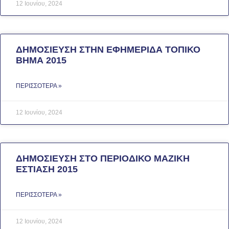
12 Ιουνίου, 2024
ΔΗΜΟΣΙΕΥΣΗ ΣΤΗΝ ΕΦΗΜΕΡΙΔΑ ΤΟΠΙΚΟ
ΒΗΜΑ 2015
ΠΕΡΙΣΣΌΤΕΡΑ »
12 Ιουνίου, 2024
ΔΗΜΟΣΙΕΥΣΗ ΣΤΟ ΠΕΡΙΟΔΙΚΟ ΜΑΖΙΚΗ
ΕΣΤΙΑΣΗ 2015
ΠΕΡΙΣΣΌΤΕΡΑ »
12 Ιουνίου, 2024