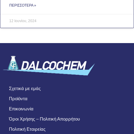
ΠΕΡΙΣΣΌΤΕΡΑ »
12 Ιουνίου, 2024
Σχετικά με εμάς
Προϊόντα
Επικοινωνία
Όροι Χρήσης – Πολιτική Απορρήτου
Πολιτική Εταιρείας