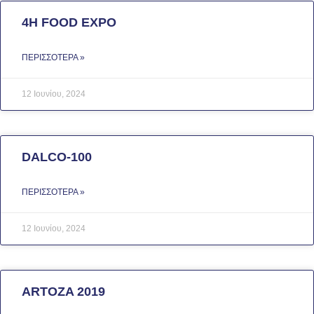
4Η FOOD EXPO
ΠΕΡΙΣΣΌΤΕΡΑ »
12 Ιουνίου, 2024
DALCO-100
ΠΕΡΙΣΣΌΤΕΡΑ »
12 Ιουνίου, 2024
ARTOZA 2019