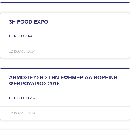
3Η FOOD EXPO
ΠΕΡΙΣΣΌΤΕΡΑ »
12 Ιουνίου, 2024
ΔΗΜΟΣΙΕΥΣΗ ΣΤΗΝ ΕΦΗΜΕΡΙΔΑ ΒΟΡΕΙΝΗ
ΦΕΒΡΟΥΑΡΙΟΣ 2016
ΠΕΡΙΣΣΌΤΕΡΑ »
12 Ιουνίου, 2024