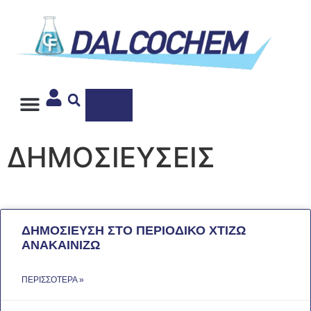
Ιδιωτική Ετικέτα
ΔΗΜΟΣΙΕΥΣΕΙΣ
ΔΗΜΟΣΙΕΥΣΗ ΣΤΟ ΠΕΡΙΟΔΙΚΟ ΧΤΙΖΩ
ΑΝΑΚΑΙΝΙΖΩ
ΠΕΡΙΣΣΌΤΕΡΑ »