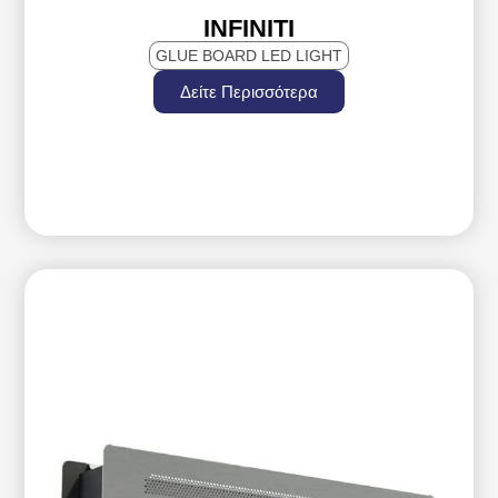
INFINITI
GLUE BOARD LED LIGHT
Δείτε Περισσότερα