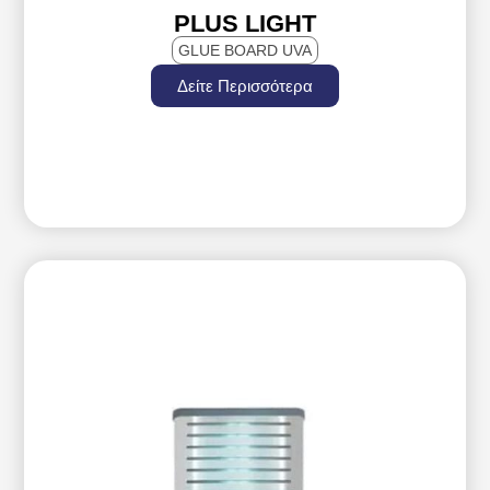
PLUS LIGHT
GLUE BOARD UVA
Δείτε Περισσότερα