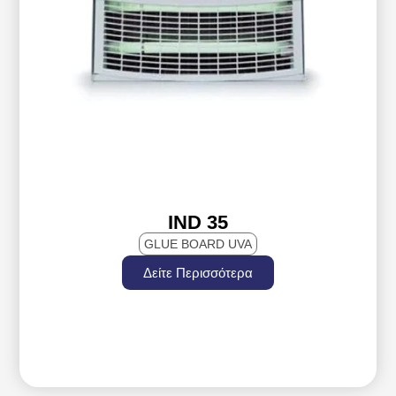
IND 35
GLUE BOARD UVA
Δείτε Περισσότερα