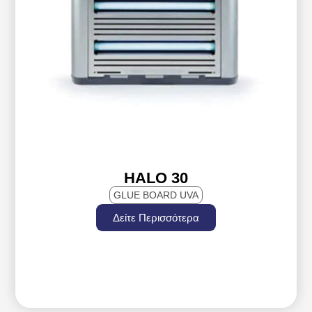
HALO 30
GLUE BOARD UVA
Δείτε Περισσότερα