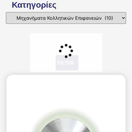
Κατηγορίες
FILTER