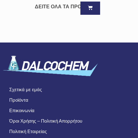
ΔΕΙΤΕ ΟΛΑ ΤΑ ΠΡΟΪΟΝΤΑ
Σχετικά με εμάς
Προϊόντα
Επικοινωνία
Όροι Χρήσης – Πολιτική Απορρήτου
Πολιτική Εταιρείας