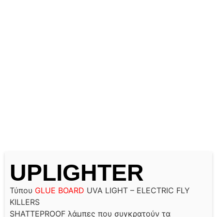
UPLIGHTER
Τύπου
GLUE BOARD
UVA LIGHT – ELECTRIC FLY
KILLERS
SHATTEPROOF λάμπες που συγκρατούν τα