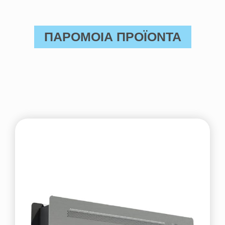
ΠΑΡΟΜΟΙΑ ΠΡΟΪΟΝΤΑ