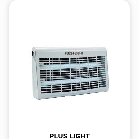
PLUS LIGHT