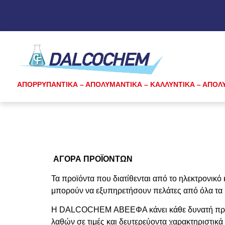
ΑΠΟΡΡΥΠΑΝΤΙΚΑ – ΑΠΟΛΥΜΑΝΤΙΚΑ – ΚΑΛΛΥΝΤΙΚΑ – ΑΠΟΛ
ΑΓΟΡΑ ΠΡΟΪΟΝΤΩΝ
Τα προϊόντα που διατίθενται από το ηλεκτρονικ
μπορούν να εξυπηρετήσουν πελάτες από όλα τ
Η
DALCOCHEM
ΑΒΕΕΦΑ κάνει κάθε δυνατή προ
λαθών σε τιμές και δευτερεύοντα χαρακτηριστικά 