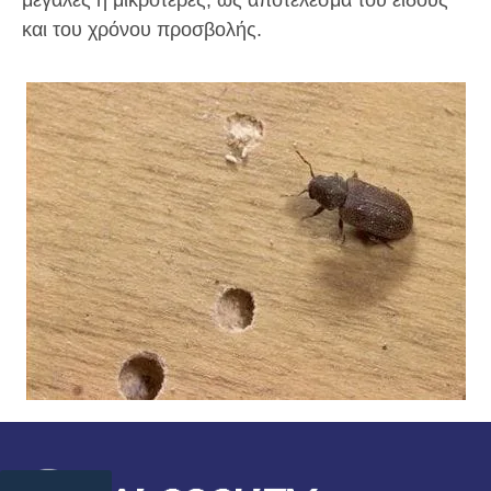
και του χρόνου προσβολής.