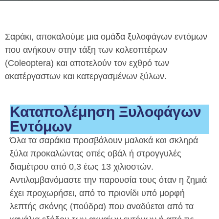
Σαράκι, αποκαλούμε μια ομάδα ξυλοφάγων εντόμων
που ανήκουν στην τάξη των κολεοπτέρων
(Coleoptera) και αποτελούν τον εχθρό των
ακατέργαστων και κατεργασμένων ξύλων.
Καταπολέμηση Ξυλοφάγων
Εντόμων
Όλα τα σαράκια προσβάλουν μαλακά και σκληρά
ξύλα προκαλώντας οπές οβάλ ή στρογγυλές
διαμέτρου από 0,3 έως 13 χιλιοστών.
Αντιλαμβανόμαστε την παρουσία τους όταν η ζημιά
έχει προχωρήσει, από το πριονίδι υπό μορφή
λεπτής σκόνης (πούδρα) που αναδύεται από τα