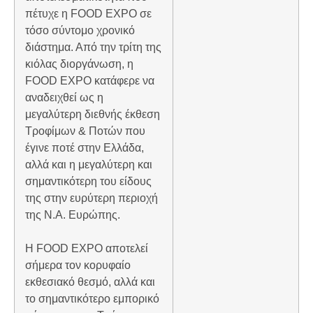
πέτυχε η FOOD EXPO σε
τόσο σύντομο χρονικό
διάστημα. Από την τρίτη της
κιόλας διοργάνωση, η
FOOD EXPO κατάφερε να
αναδειχθεί ως η
μεγαλύτερη διεθνής έκθεση
Τροφίμων & Ποτών που
έγινε ποτέ στην Ελλάδα,
αλλά και η μεγαλύτερη και
σημαντικότερη του είδους
της στην ευρύτερη περιοχή
της Ν.Α. Ευρώπης.
Η FOOD EXPO αποτελεί
σήμερα τον κορυφαίο
εκθεσιακό θεσμό, αλλά και
το σημαντικότερο εμπορικό