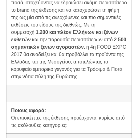
ποσά, στοχεύοντας να εδραιώσει ακόμη περισσότερο
το brand της έκθεσης και να κατοχυρώσει τη φήμη
της ως μία από τις ανερχόμενες και πιο σημαντικές
εκθέσεις του είδους της διεθνώς. Με τη
συμμετοχή
1.200 και πλέον Ελλήνων και ξένων
εκθετών
και την παρουσία περισσότερων από
2.500
σημαντικών ξένων αγοραστών
, η 4η FOOD EXPO
2017 θα αναδείξει και θα προβάλλει τα προϊόντα της
Ελλάδας και της Μεσογείου, αποτελώντας το
κορυφαίο εμπορικό γεγονός για τα Τρόφιμα & Ποτά
στην νότια πύλη της Ευρώπης.
Ποιους αφορά:
Οι επισκέπτες της έκθεσης προέρχονται κυρίως από
τις ακόλουθες κατηγορίες: