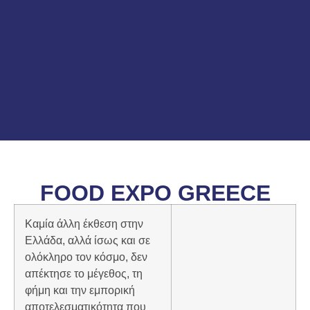
FOOD EXPO GREECE
Καμία άλλη έκθεση στην
Ελλάδα, αλλά ίσως και σε
ολόκληρο τον κόσμο, δεν
απέκτησε το μέγεθος, τη
φήμη και την εμπορική
αποτελεσματικότητα που