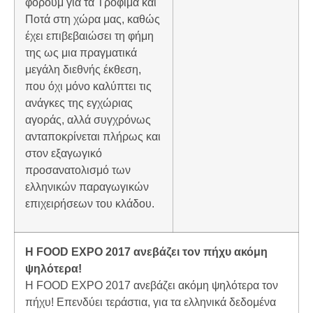
φόρουμ για τα Τρόφιμα και
Ποτά στη χώρα μας, καθώς
έχει επιβεβαιώσει τη φήμη
της ως μια πραγματικά
μεγάλη διεθνής έκθεση,
που όχι μόνο καλύπτει τις
ανάγκες της εγχώριας
αγοράς, αλλά συγχρόνως
ανταποκρίνεται πλήρως και
στον εξαγωγικό
προσανατολισμό των
ελληνικών παραγωγικών
επιχειρήσεων του κλάδου.
Η FOOD EXPO 2017 ανεβάζει τον πήχυ ακόμη
ψηλότερα!
Η FOOD EXPO 2017 ανεβάζει ακόμη ψηλότερα τον
πήχυ! Επενδύει τεράστια, για τα ελληνικά δεδομένα