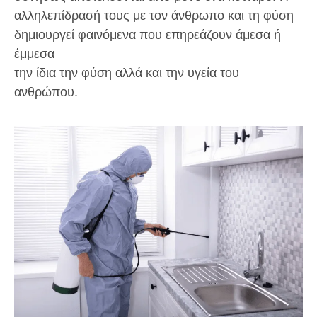
αλληλεπίδρασή τους με τον άνθρωπο και τη φύση
δημιουργεί φαινόμενα που επηρεάζουν άμεσα ή
έμμεσα
την ίδια την φύση αλλά και την υγεία του
ανθρώπου.