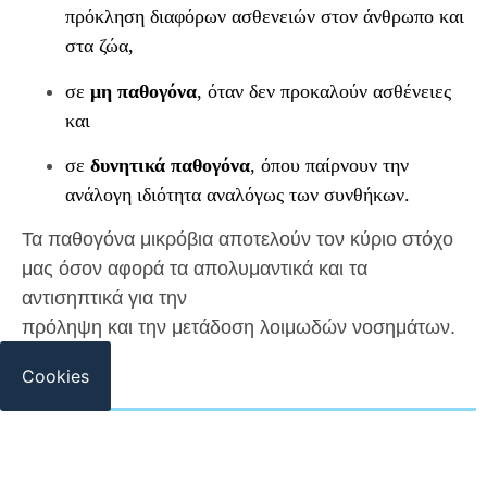
πρόκληση διαφόρων ασθενειών στον άνθρωπο και
στα ζώα,
σε
μη παθογόνα
, όταν δεν προκαλούν ασθένειες
και
σε
δυνητικά παθογόνα
, όπου παίρνουν την
ανάλογη ιδιότητα αναλόγως των συνθήκων.
Τα παθογόνα μικρόβια αποτελούν τον κύριο στόχο
μας όσον αφορά τα απολυμαντικά και τα
αντισηπτικά για την
πρόληψη και την μετάδοση λοιμωδών νοσημάτων.
Cookies
Οι μικροοργανισμοί-