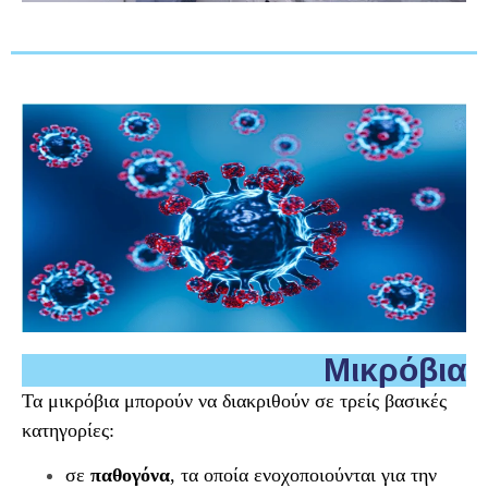
Μικρόβια
Τα μικρόβια μπορούν να διακριθούν σε τρείς βασικές
κατηγορίες:
σε
παθογόνα
, τα
οποία
ενοχοποιούνται για την