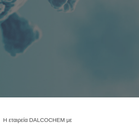
Η εταιρεία DALCOCHEM με