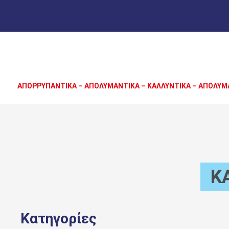
ΑΠΟΡΡΥΠΑΝΤΙΚΑ – ΑΠΟΛΥΜΑΝΤΙΚΑ – ΚΑΛΛΥΝΤΙΚΑ – ΑΠΟΛΥΜ
Κ
Κατηγορίες