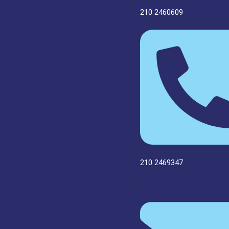
210 2460609
210 2469347