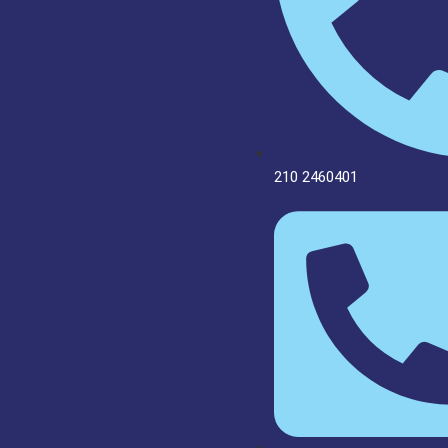
210 2460401