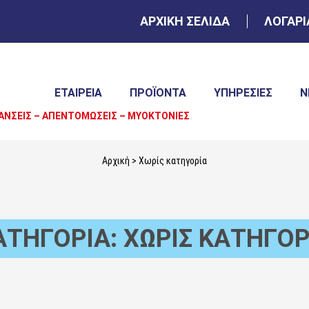
ΑΡΧΙΚΗ ΣΕΛΙΔΑ
ΛΟΓΑΡ
ΕΤΑΙΡΕΙΑ
ΠΡΟΪΌΝΤΑ
ΥΠΗΡΕΣΊΕΣ
Ν
ΑΝΣΕΙΣ – ΑΠΕΝΤΟΜΩΣΕΙΣ – ΜΥΟΚΤΟΝΙΕΣ
Αρχική
> Χωρίς κατηγορία
ΑΤΗΓΟΡΊΑ: ΧΩΡΊΣ ΚΑΤΗΓΟΡ