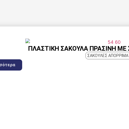
ΠΛΑΣΤΙΚΉ ΣΑΚΟΎΛΑ ΠΡΆΣΙΝΗ ΜΕ 
ΣΑΚΟΥΛΕΣ ΑΠΟΡΡΙΜ
σσότερα