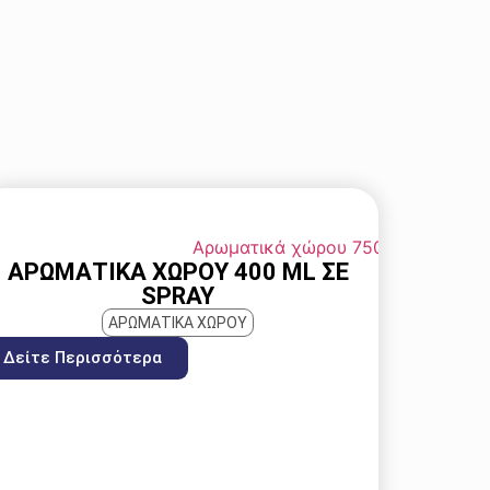
ΑΡΩΜΑΤΙΚΆ ΧΏΡΟΥ 400 ML ΣΕ
SPRAY
ΑΡΩΜΑΤΙΚΑ ΧΩΡΟΥ
Δείτε Περισσότερα