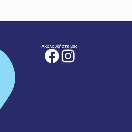
Ακολουθήστε μας: