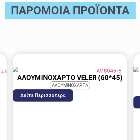
ΠΑΡΟΜΟΙΑ ΠΡΟΪΟΝΤΑ
ΑΛΟΥΜΙΝΌΧΑΡΤΟ VELER (60*45)
ΑΛΟΥΜΙΝΟΧΑΡΤΑ
Δείτε Περισσότερα