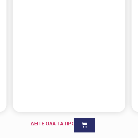
ΔΕΙΤΕ ΟΛΑ ΤΑ ΠΡΟΪΟΝΤΑ