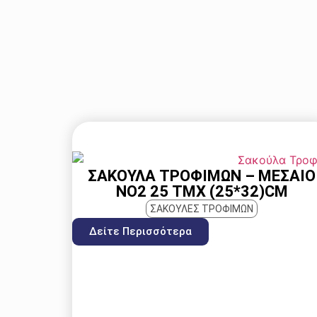
ΣΑΚΟΎΛΑ ΤΡΟΦΊΜΩΝ – ΜΕΣΑΊΟ
ΝΟ2 25 ΤΜΧ (25*32)CM
ΣΑΚΟΥΛΕΣ ΤΡΟΦΙΜΩΝ
Δείτε Περισσότερα