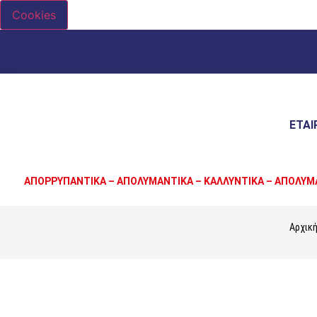
Cookies
ΕΤΑΙ
ΑΠΟΡΡΥΠΑΝΤΙΚΑ – ΑΠΟΛΥΜΑΝΤΙΚΑ – ΚΑΛΛΥΝΤΙΚΑ – ΑΠΟΛΥΜ
Αρχικ