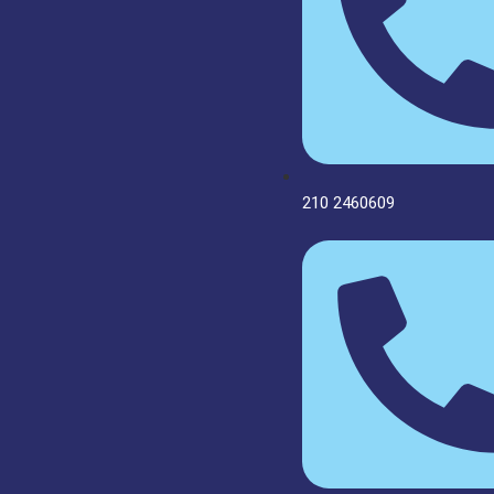
210 2460609