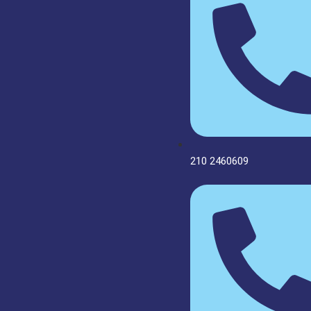
210 2460609