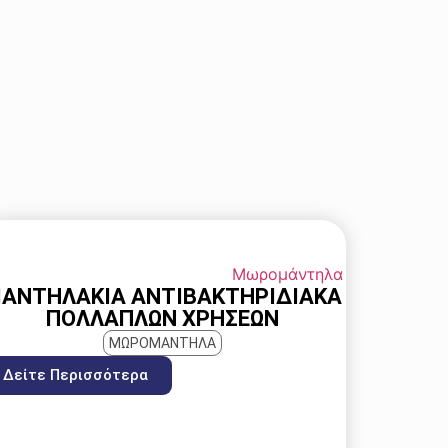
ΑΝΤΗΛΆΚΙΑ ΑΝΤΙΒΑΚΤΗΡΙΔΙΑΚΆ
ΠΟΛΛΑΠΛΏΝ ΧΡΉΣΕΩΝ
ΜΩΡΟΜΑΝΤΗΛΑ
Δείτε Περισσότερα