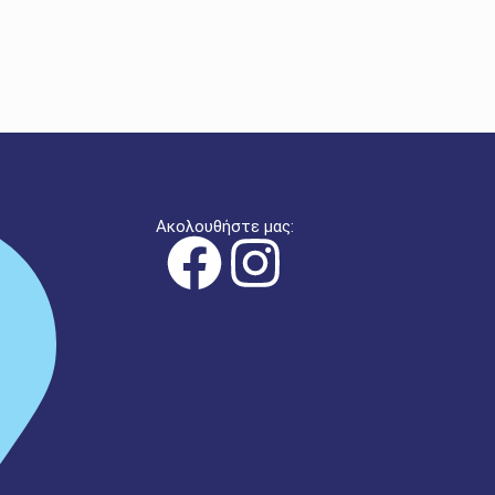
Ακολουθήστε μας: