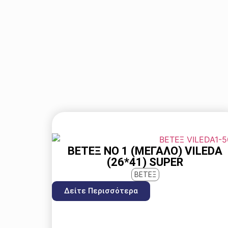
ΒΕΤΈΞ ΝΟ 1 (ΜΕΓΑΛΟ) VILEDA
(26*41) SUPER
ΒΕΤΕΞ
Δείτε Περισσότερα