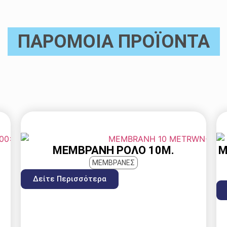
ΠΑΡΟΜΟΙΑ ΠΡΟΪΟΝΤΑ
ΜΕΜΒΡΆΝΗ ΡΟΛΌ 10Μ.
Μ
ΜΕΜΒΡΑΝΕΣ
Δείτε Περισσότερα