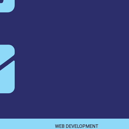
WEB DEVELOPMENT