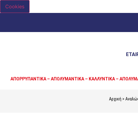
Cookies
ΕΤΑΙ
ΑΠΟΡΡΥΠΑΝΤΙΚΑ – ΑΠΟΛΥΜΑΝΤΙΚΑ – ΚΑΛΛΥΝΤΙΚΑ – ΑΠΟΛΥΜ
Αρχική
>
Αναλώσ