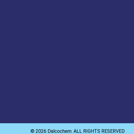
© 2026 Dalcochem. ALL RIGHTS RESERVED