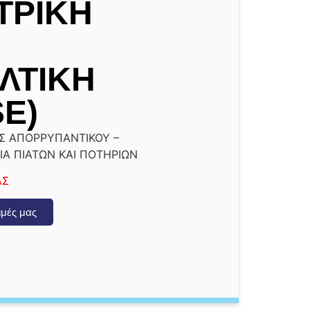
ΤΡΙΚΗ
ΑΛΤΙΚΗ
E)
Σ ΑΠΟΡΡΥΠΑΝΤΙΚΟΥ –
ΙΑ ΠΙΑΤΩΝ ΚΑΙ ΠΟΤΗΡΙΩΝ
ΑΣ
τιμές μας