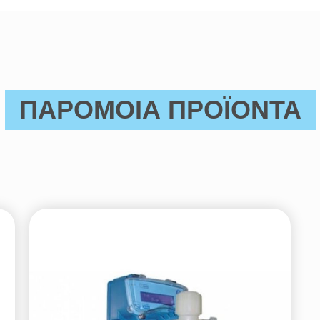
ΠΑΡΟΜΟΙΑ ΠΡΟΪΟΝΤΑ