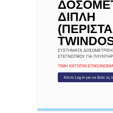
ΔΟΣΟΜΕ
ΔΙΠΛΗ
(ΠΕΡΙΣΤ
TWINDOS
ΣΥΣΤΗΜΑΤΑ ΔΟΣΟΜΕΤΡΙΣΗ
ΣΤΕΓΝΩΤΙΚΟΥ ΓΙΑ ΠΛΥΝΤΗΡ
ΤΙΜΗ ΚΑΤΟΠΙΝ ΕΠΙΚΟΙΝΩΝΙ
Κάντε Log in για να δείτε τις 