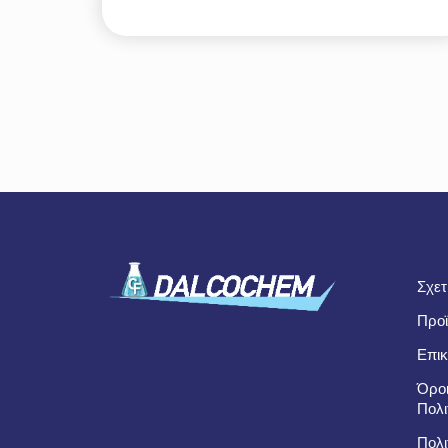
Σχετ
Προϊ
Επικ
Όροι
Πολι
Πολι