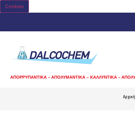
Cookies
ΑΠΟΡΡΥΠΑΝΤΙΚΑ – ΑΠΟΛΥΜΑΝΤΙΚΑ – ΚΑΛΛΥΝΤΙΚΑ – ΑΠΟΛ
Αρχική