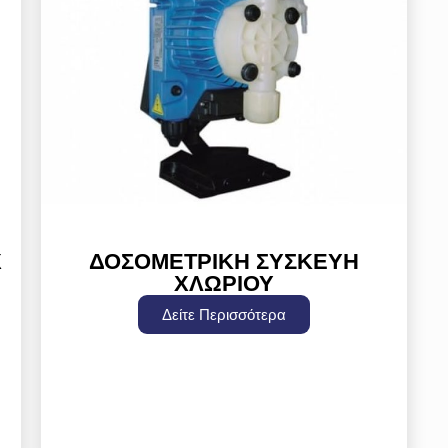
X
ΔΟΣΟΜΕΤΡΙΚΗ ΣΥΣΚΕΥΗ
ΧΛΩΡΙΟΥ
Δείτε Περισσότερα