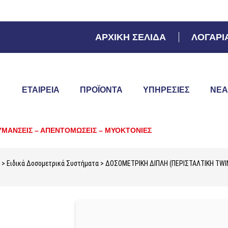
ΑΡΧΙΚΗ ΣΕΛΙΔΑ
ΛΟΓΑΡΙ
ΕΤΑΙΡΕΙΑ
ΠΡΟΪΌΝΤΑ
ΥΠΗΡΕΣΊΕΣ
ΝΈΑ
ΥΜΑΝΣΕΙΣ – ΑΠΕΝΤΟΜΩΣΕΙΣ – ΜΥΟΚΤΟΝΙΕΣ
>
Ειδικά Δοσομετρικά Συστήματα
> ΔΟΣΟΜΕΤΡΙΚΗ ΔΙΠΛΗ (ΠΕΡΙΣΤΑΛΤΙΚΗ TWI