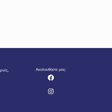
Ακολουθήστε μας:
ρνές,