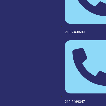
210 2460609
210 2469347