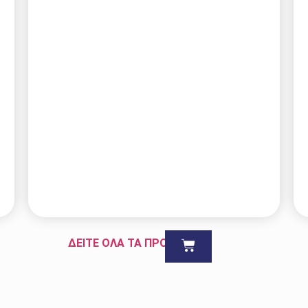
ΔΕΙΤΕ ΟΛΑ ΤΑ ΠΡΟΪΟΝΤΑ