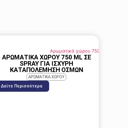
ΑΡΩΜΑΤΙΚΆ ΧΏΡΟΥ 750 ML ΣΕ
SPRAY ΓΙΑ ΙΣΧΥΡΉ
ΚΑΤΑΠΟΛΈΜΗΣΗ ΟΣΜΏΝ
ΑΡΩΜΑΤΙΚΑ ΧΩΡΟΥ
Δείτε Περισσότερα