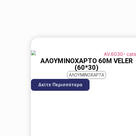
ΑΛΟΥΜΙΝΌΧΑΡΤΟ 60Μ VELER
(60*30)
ΑΛΟΥΜΙΝΟΧΑΡΤΑ
Δείτε Περισσότερα