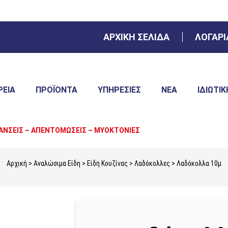
ΑΡΧΙΚΗ ΣΕΛΙΔΑ
ΛΟΓΑΡ
ΡΕΙΑ
ΠΡΟΪΌΝΤΑ
ΥΠΗΡΕΣΊΕΣ
ΝΈΑ
ΙΔΙΩΤΙΚ
ΑΝΣΕΙΣ – ΑΠΕΝΤΟΜΩΣΕΙΣ – ΜΥΟΚΤΟΝΙΕΣ
Αρχική
>
Αναλώσιμα Είδη
>
Είδη Κουζίνας
>
Λαδόκολλες
> Λαδόκολλα 10μ