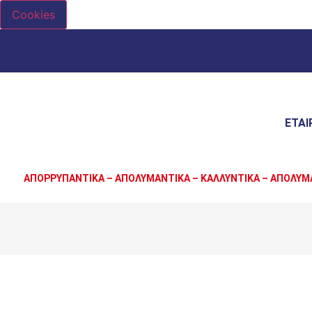
Cookies
ΕΤΑΙ
ΑΠΟΡΡΥΠΑΝΤΙΚΑ – ΑΠΟΛΥΜΑΝΤΙΚΑ – ΚΑΛΛΥΝΤΙΚΑ – ΑΠΟΛΥΜ