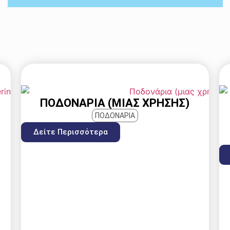
ΠΟΔΟΝΆΡΙΑ (ΜΙΑΣ ΧΡΉΣΗΣ)
ΠΟΔΟΝΑΡΙΑ
Δείτε Περισσότερα