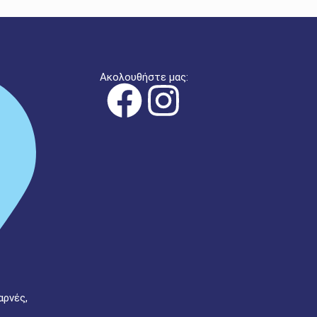
Ακολουθήστε μας:
αρνές,