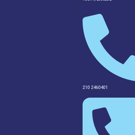
210 2460401