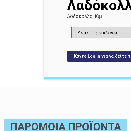
Λαδόκολλ
Λαδόκολλα 10μ
Κάντε Log in για να δείτε τ
ΠΑΡΟΜΟΙΑ ΠΡΟΪΟΝΤΑ