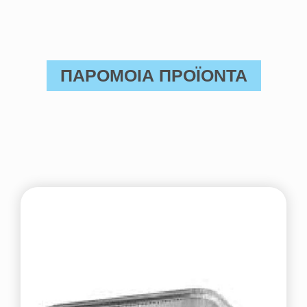
ΠΑΡΟΜΟΙΑ ΠΡΟΪΟΝΤΑ