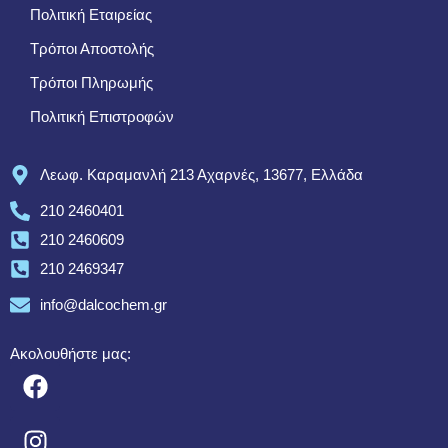
Πολιτική Εταιρείας
Τρόποι Αποστολής
Τρόποι Πληρωμής
Πολιτική Επιστροφών
Λεωφ. Καραμανλή 213 Αχαρνές, 13677, Ελλάδα
210 2460401
210 2460609
210 2469347
info@dalcochem.gr
Ακολουθήστε μας: