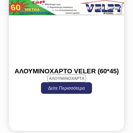
ΑΛΟΥΜΙΝΌΧΑΡΤΟ VELER (60*45)
ΑΛΟΥΜΙΝΟΧΑΡΤΑ
Δείτε Περισσότερα