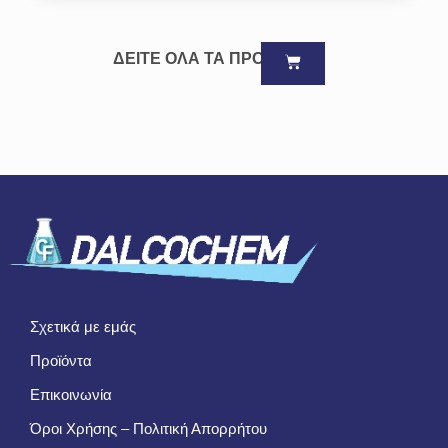
ΔΕΙΤΕ ΟΛΑ ΤΑ ΠΡΟΪΟΝΤΑ
Σχετικά με εμάς
Προϊόντα
Επικοινωνία
Όροι Χρήσης – Πολιτική Απορρήτου