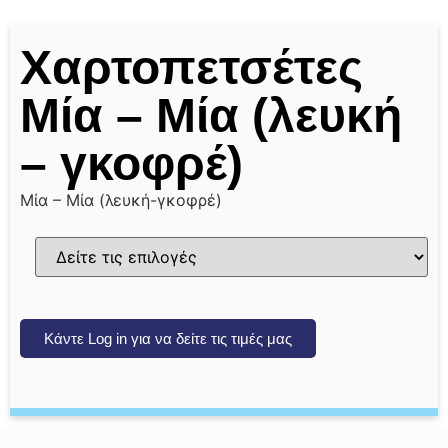
Χαρτοπετσέτες
Μία – Μία (λευκή
– γκοφρέ)
Μία – Μία (λευκή-γκοφρέ)
Κάντε Log in για να δείτε τις τιμές μας