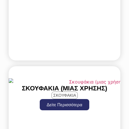
ΣΚΟΥΦΆΚΙΑ (ΜΙΑΣ ΧΡΉΣΗΣ)
ΣΚΟΥΦΑΚΙΑ
Δείτε Περισσότερα