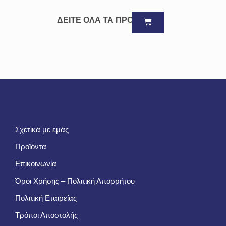
ΔΕΙΤΕ ΟΛΑ ΤΑ ΠΡΟΪΟΝΤΑ
Σχετικά με εμάς
Προϊόντα
Επικοινωνία
Όροι Χρήσης – Πολιτική Απορρήτου
Πολιτική Εταιρείας
Τρόποι Αποστολής