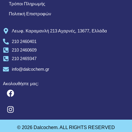
Τρόποι Πληρωμής
Πολιτική Επιστροφών
Λεωφ. Καραμανλή 213 Αχαρνές, 13677, Ελλάδα
210 2460401
210 2460609
210 2469347
info@dalcochem.gr
Ακολουθήστε μας:
© 2026 Dalcochem. ALL RIGHTS RESERVED