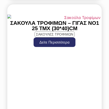
ΣΑΚΟΎΛΑ ΤΡΟΦΊΜΩΝ – ΓΊΓΑΣ NO1
25 ΤΜΧ (30*40)CM
ΣΑΚΟΥΛΕΣ ΤΡΟΦΙΜΩΝ
Δείτε Περισσότερα