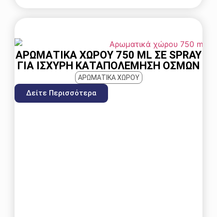
ΑΡΩΜΑΤΙΚΆ ΧΏΡΟΥ 750 ML ΣΕ SPRAY
ΓΙΑ ΙΣΧΥΡΉ ΚΑΤΑΠΟΛΈΜΗΣΗ ΟΣΜΏΝ
ΑΡΩΜΑΤΙΚΑ ΧΩΡΟΥ
Δείτε Περισσότερα