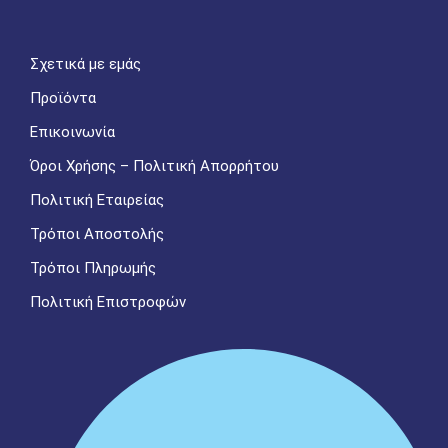
Σχετικά με εμάς
Προϊόντα
Επικοινωνία
Όροι Χρήσης – Πολιτική Απορρήτου
Πολιτική Εταιρείας
Τρόποι Αποστολής
Τρόποι Πληρωμής
Πολιτική Επιστροφών