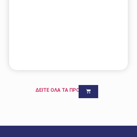
ΔΕΙΤΕ ΟΛΑ ΤΑ ΠΡΟΪΟΝΤΑ