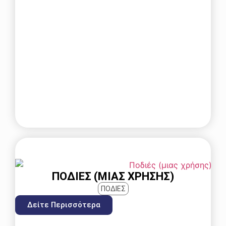
ΠΟΔΙΈΣ (ΜΙΑΣ ΧΡΉΣΗΣ)
ΠΟΔΙΕΣ
Δείτε Περισσότερα