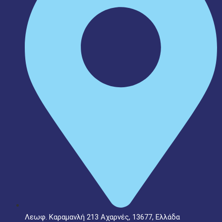
Λεωφ. Καραμανλή 213 Αχαρνές, 13677, Ελλάδα