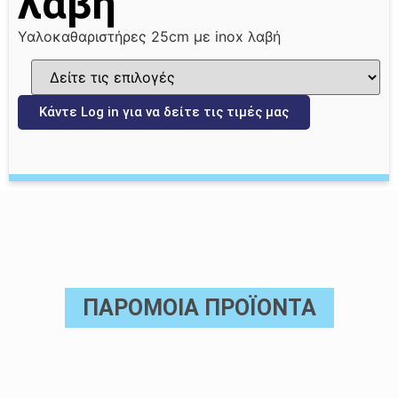
λαβή
Υαλοκαθαριστήρες 25cm με inox λαβή
Κάντε Log in για να δείτε τις τιμές μας
ΠΑΡΟΜΟΙΑ ΠΡΟΪΟΝΤΑ