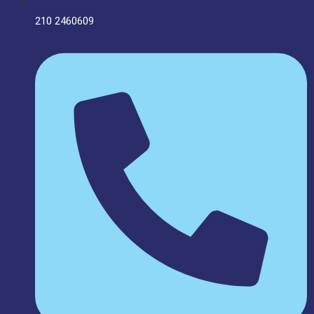
210 2460609