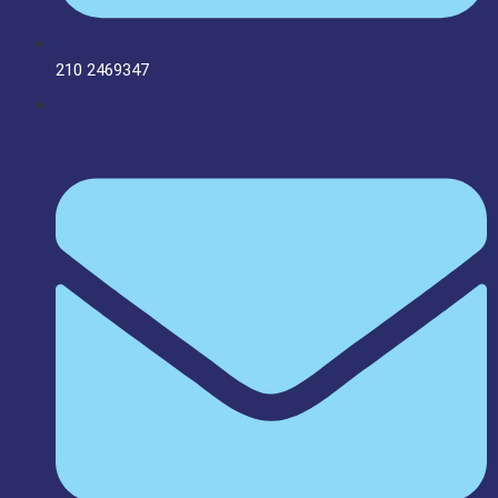
210 2469347