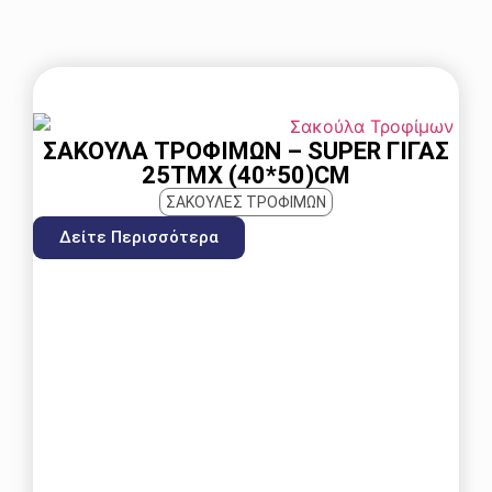
ΣΑΚΟΎΛΑ ΤΡΟΦΊΜΩΝ – SUPER ΓΊΓΑΣ
25ΤΜΧ (40*50)CM
ΣΑΚΟΥΛΕΣ ΤΡΟΦΙΜΩΝ
Δείτε Περισσότερα