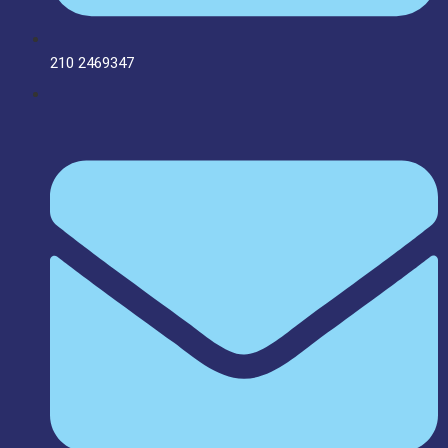
210 2469347