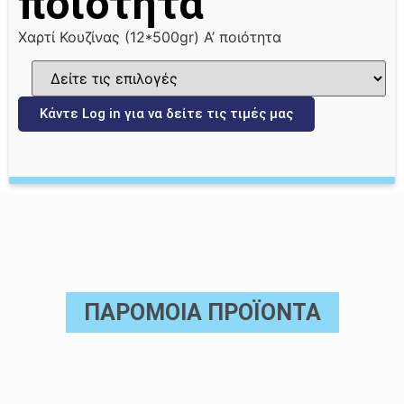
ποιότητα
Χαρτί Κουζίνας (12*500gr) A’ ποιότητα
Κάντε Log in για να δείτε τις τιμές μας
ΠΑΡΟΜΟΙΑ ΠΡΟΪΟΝΤΑ