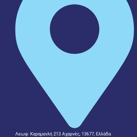
Λεωφ. Καραμανλή 213 Αχαρνές, 13677, Ελλάδα