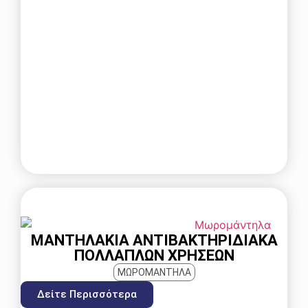
ΜΑΝΤΗΛΆΚΙΑ ΑΝΤΙΒΑΚΤΗΡΙΔΙΑΚΆ
ΠΟΛΛΑΠΛΏΝ ΧΡΉΣΕΩΝ
ΜΩΡΟΜΑΝΤΗΛΑ
Δείτε Περισσότερα