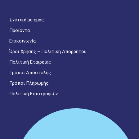
Σχετικά με εμάς
Προϊόντα
Επικοινωνία
Όροι Χρήσης – Πολιτική Απορρήτου
Πολιτική Εταιρείας
Τρόποι Αποστολής
Τρόποι Πληρωμής
Πολιτική Επιστροφών