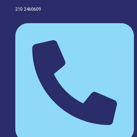
210 2460609