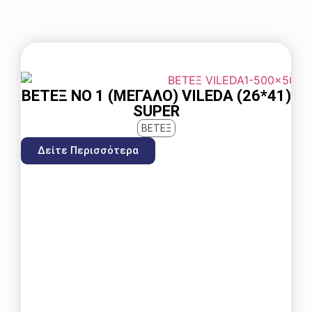
ΒΕΤΈΞ ΝΟ 1 (ΜΕΓΑΛΟ) VILEDA (26*41)
SUPER
ΒΕΤΕΞ
Δείτε Περισσότερα