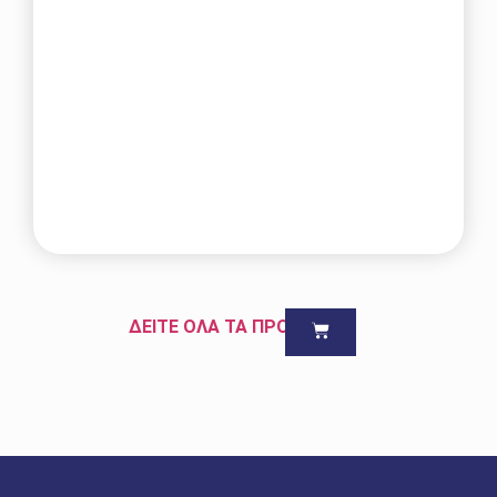
ΔΕΙΤΕ ΟΛΑ ΤΑ ΠΡΟΪΟΝΤΑ