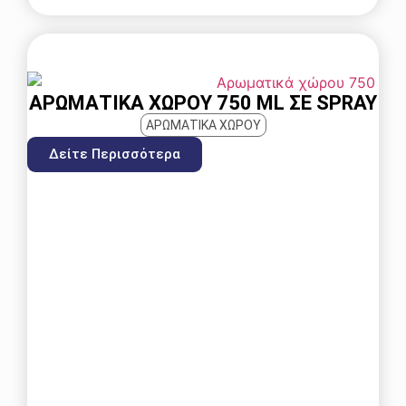
ΑΡΩΜΑΤΙΚΆ ΧΏΡΟΥ 750 ML ΣΕ SPRAY
ΑΡΩΜΑΤΙΚΑ ΧΩΡΟΥ
Δείτε Περισσότερα