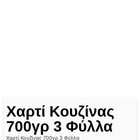
Χαρτί Κουζίνας
700γρ 3 Φύλλα
Χαρτί Κουζίνας 700γρ 3 Φύλλα