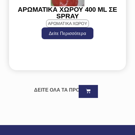
ΑΡΩΜΑΤΙΚΆ ΧΏΡΟΥ 400 ML ΣΕ
SPRAY
ΑΡΩΜΑΤΙΚΑ ΧΩΡΟΥ
Δείτε Περισσότερα
ΔΕΙΤΕ ΟΛΑ ΤΑ ΠΡΟΪΟΝΤΑ