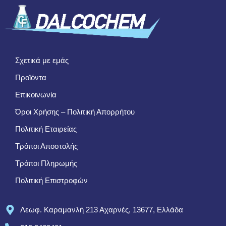
Σχετικά με εμάς
Προϊόντα
Επικοινωνία
Όροι Χρήσης – Πολιτική Απορρήτου
Πολιτική Εταιρείας
Τρόποι Αποστολής
Τρόποι Πληρωμής
Πολιτική Επιστροφών
Λεωφ. Καραμανλή 213 Αχαρνές, 13677, Ελλάδα