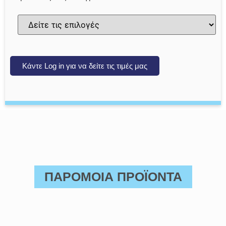
Κάντε Log in για να δείτε τις τιμές μας
ΠΑΡΟΜΟΙΑ ΠΡΟΪΟΝΤΑ