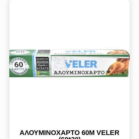
ΑΛΟΥΜΙΝΌΧΑΡΤΟ 60Μ VELER