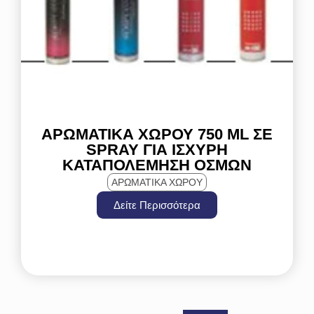
ΑΡΩΜΑΤΙΚΆ ΧΏΡΟΥ 750 ML ΣΕ
SPRAY ΓΙΑ ΙΣΧΥΡΉ
ΚΑΤΑΠΟΛΈΜΗΣΗ ΟΣΜΏΝ
ΑΡΩΜΑΤΙΚΑ ΧΩΡΟΥ
Δείτε Περισσότερα