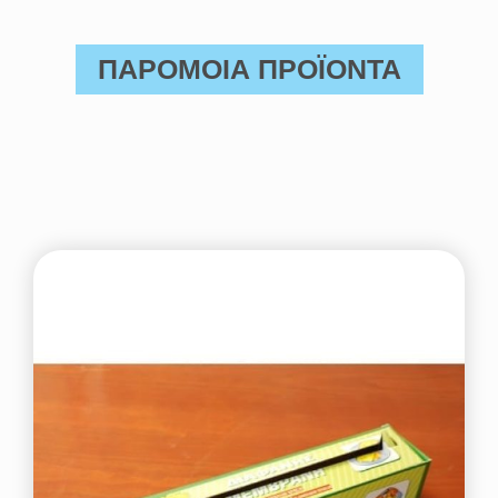
ΠΑΡΟΜΟΙΑ ΠΡΟΪΟΝΤΑ