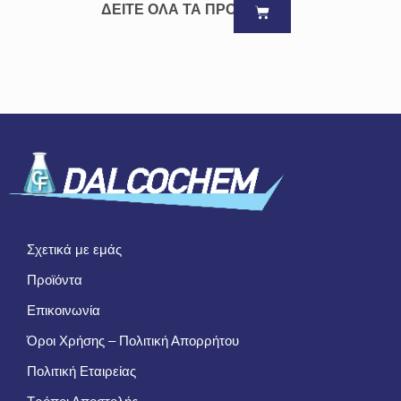
ΔΕΙΤΕ ΟΛΑ ΤΑ ΠΡΟΪΟΝΤΑ
Σχετικά με εμάς
Προϊόντα
Επικοινωνία
Όροι Χρήσης – Πολιτική Απορρήτου
Πολιτική Εταιρείας