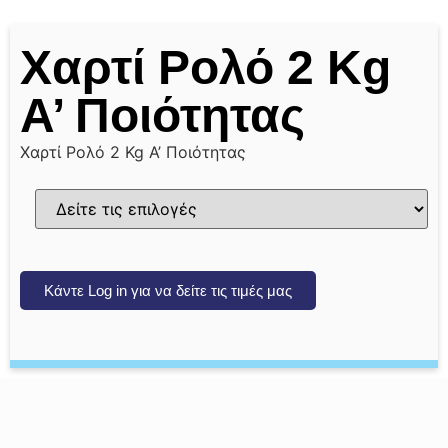
Χαρτί Ρολό 2 Kg
Α’ Ποιότητας
Χαρτί Ρολό 2 Kg Α’ Ποιότητας
Κάντε Log in για να δείτε τις τιμές μας