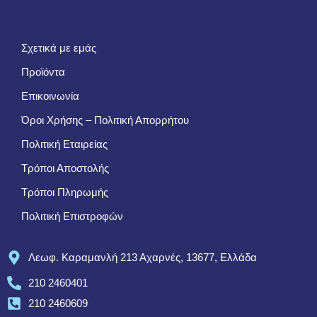
Σχετικά με εμάς
Προϊόντα
Επικοινωνία
Όροι Χρήσης – Πολιτική Απορρήτου
Πολιτική Εταιρείας
Τρόποι Αποστολής
Τρόποι Πληρωμής
Πολιτική Επιστροφών
Λεωφ. Καραμανλή 213 Αχαρνές, 13677, Ελλάδα
210 2460401
210 2460609