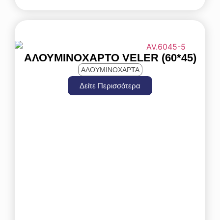
ΑΛΟΥΜΙΝΌΧΑΡΤΟ VELER (60*45)
ΑΛΟΥΜΙΝΟΧΑΡΤΑ
Δείτε Περισσότερα