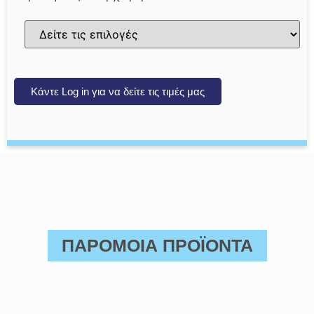
Κάντε Log in για να δείτε τις τιμές μας
ΠΑΡΟΜΟΙΑ ΠΡΟΪΟΝΤΑ