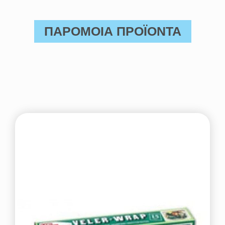
ΠΑΡΟΜΟΙΑ ΠΡΟΪΟΝΤΑ