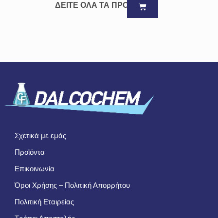
ΔΕΙΤΕ ΟΛΑ ΤΑ ΠΡΟΪΟΝΤΑ
Σχετικά με εμάς
Προϊόντα
Επικοινωνία
Όροι Χρήσης – Πολιτική Απορρήτου
Πολιτική Εταιρείας