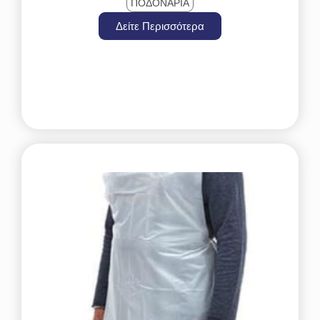
ΠΟΔΟΝΑΡΙΑ
Δείτε Περισσότερα