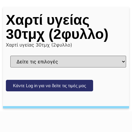
Χαρτί υγείας
30τμχ (2φυλλο)
Χαρτί υγείας 30τμχ (2φυλλο)
Κάντε Log in για να δείτε τις τιμές μας