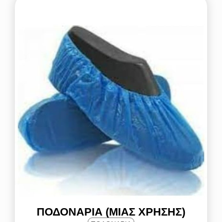
ΠΟΔΟΝΆΡΙΑ (ΜΙΑΣ ΧΡΉΣΗΣ)