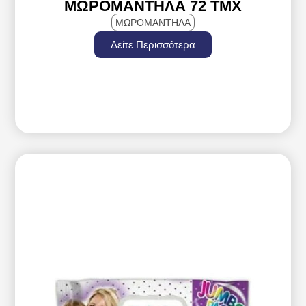
ΜΩΡΟΜΆΝΤΗΛΑ 72 TMX
ΜΩΡΟΜΑΝΤΗΛΑ
Δείτε Περισσότερα