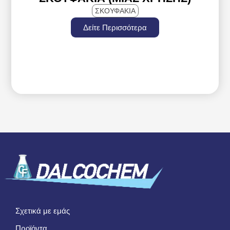
ΣΚΟΥΦΑΚΙΑ
Δείτε Περισσότερα
Σχετικά με εμάς
Προϊόντα