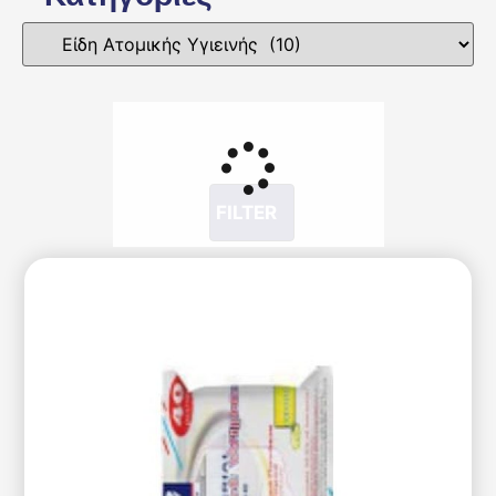
FILTER