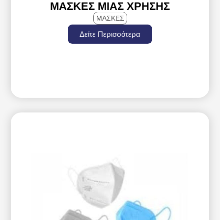
ΜΆΣΚΕΣ ΜΙΑΣ ΧΡΉΣΗΣ
ΜΑΣΚΕΣ
Δείτε Περισσότερα