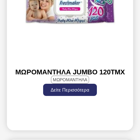
ΜΩΡΟΜΆΝΤΗΛΑ JUMBO 120TMX
ΜΩΡΟΜΑΝΤΗΛΑ
Δείτε Περισσότερα