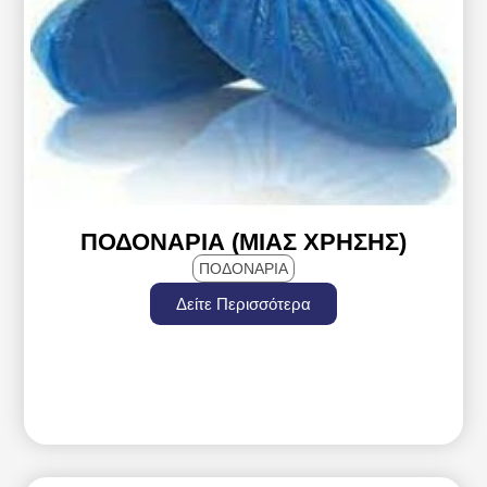
ΠΟΔΟΝΆΡΙΑ (ΜΙΑΣ ΧΡΉΣΗΣ)
ΠΟΔΟΝΑΡΙΑ
Δείτε Περισσότερα