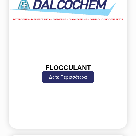
FLOCCULANT
Δείτε Περισσότερα