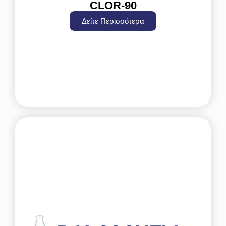
CLOR-90
Δείτε Περισσότερα