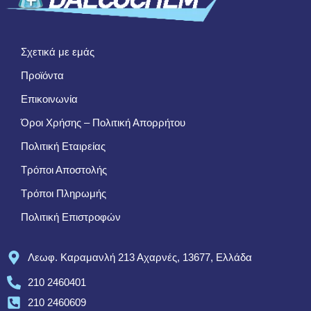
Σχετικά με εμάς
Προϊόντα
Επικοινωνία
Όροι Χρήσης – Πολιτική Απορρήτου
Πολιτική Εταιρείας
Τρόποι Αποστολής
Τρόποι Πληρωμής
Πολιτική Επιστροφών
Λεωφ. Καραμανλή 213 Αχαρνές, 13677, Ελλάδα
210 2460401
210 2460609