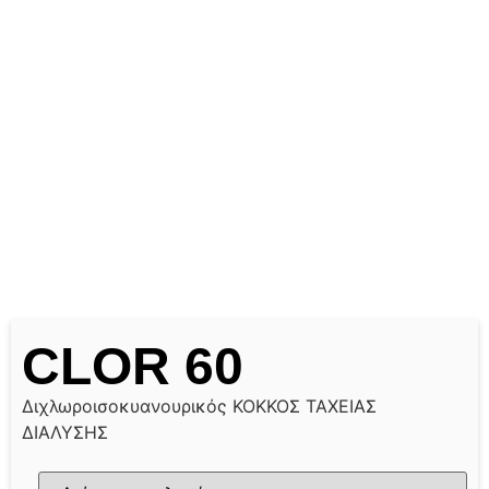
CLOR 60
Διχλωροισοκυανουρικός ΚΟΚΚΟΣ ΤΑΧΕΙΑΣ
ΔΙΑΛΥΣΗΣ