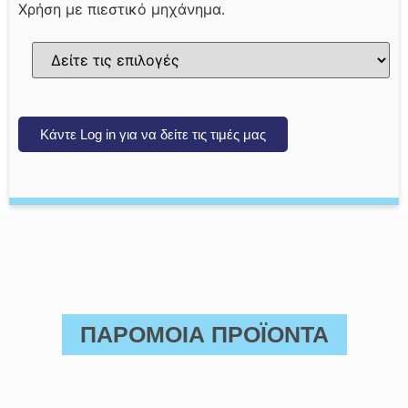
Χρήση με πιεστικό μηχάνημα.
Κάντε Log in για να δείτε τις τιμές μας
ΠΑΡΟΜΟΙΑ ΠΡΟΪΟΝΤΑ