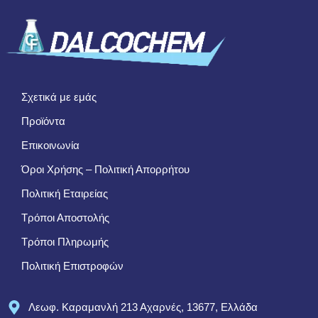
Σχετικά με εμάς
Προϊόντα
Επικοινωνία
Όροι Χρήσης – Πολιτική Απορρήτου
Πολιτική Εταιρείας
Τρόποι Αποστολής
Τρόποι Πληρωμής
Πολιτική Επιστροφών
Λεωφ. Καραμανλή 213 Αχαρνές, 13677, Ελλάδα