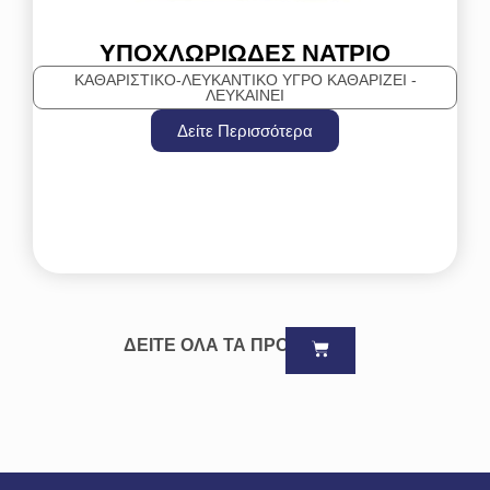
ΥΠΟΧΛΩΡΙΩΔΕΣ ΝΑΤΡΙΟ
ΚΑΘΑΡΙΣΤΙΚΟ-ΛΕΥΚΑΝΤΙΚΟ ΥΓΡΟ ΚΑΘΑΡΊΖΕΙ -
ΛΕΥΚΑΊΝΕΙ
Δείτε Περισσότερα
ΔΕΙΤΕ ΟΛΑ ΤΑ ΠΡΟΪΟΝΤΑ