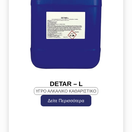
DETAR – L
ΥΓΡΟ ΑΛΚΑΛΙΚΟ ΚΑΘΑΡΙΣΤΙΚΟ
Δείτε Περισσότερα