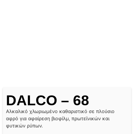
DALCO – 68
Αλκαλικό χλωριωμένο καθαριστικό σε πλούσιο
αφρό για αφαίρεση βιοφίλμ, πρωτεϊνικών και
φυτικών ρύπων.