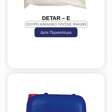
DETAR – E
ΙΣΧΥΡΟ ΑΛΚΑΛΙΚΟ ΠΛΥΣΗΣ ΦΙΑΛΩΝ
Δείτε Περισσότερα