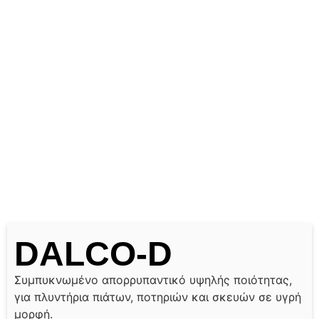
DALCO-D
Συμπυκνωμένο απορρυπαντικό υψηλής ποιότητας,
για πλυντήρια πιάτων, ποτηριών και σκευών σε υγρή
μορφή.