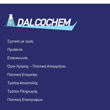
Σχετικά με εμάς
Προϊόντα
Επικοινωνία
Όροι Χρήσης – Πολιτική Απορρήτου
Πολιτική Εταιρείας
Τρόποι Αποστολής
Τρόποι Πληρωμής
Πολιτική Επιστροφών