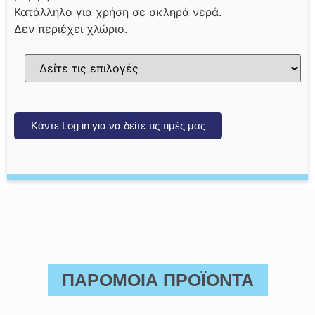
Κατάλληλο για χρήση σε σκληρά νερά.
Δεν περιέχει χλώριο.
Κάντε Log in για να δείτε τις τιμές μας
ΠΑΡΟΜΟΙΑ ΠΡΟΪΟΝΤΑ