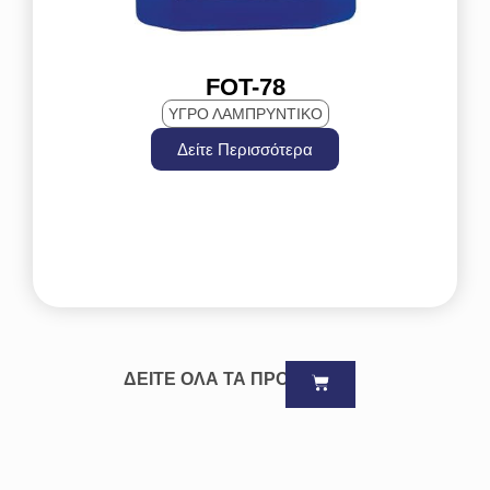
FOT-78
ΥΓΡΟ ΛΑΜΠΡΥΝΤΙΚΟ
Δείτε Περισσότερα
ΔΕΙΤΕ ΟΛΑ ΤΑ ΠΡΟΪΟΝΤΑ