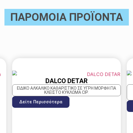
ΠΑΡΟΜΟΙΑ ΠΡΟΪΟΝΤΑ
DALCO DETAR
ΕΙΔΙΚΌ ΑΛΚΑΛΙΚΌ ΚΑΘΑΡΙΣΤΙΚΌ ΣΕ ΥΓΡΉ ΜΟΡΦΉ ΓΙΑ
ΚΛΕΙΣΤΌ ΚΎΚΛΩΜΑ CIP.
Δείτε Περισσότερα