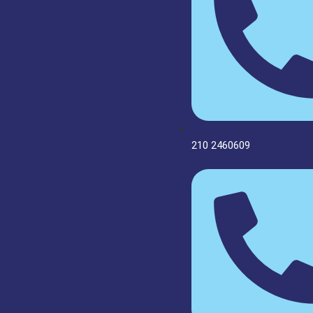
210 2460609