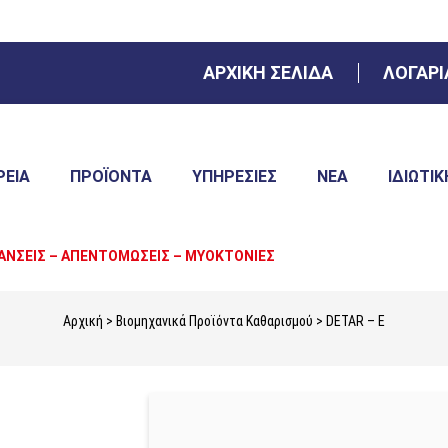
ΑΡΧΙΚΗ ΣΕΛΙΔΑ
ΛΟΓΑΡ
ΡΕΙΑ
ΠΡΟΪΌΝΤΑ
ΥΠΗΡΕΣΊΕΣ
ΝΈΑ
ΙΔΙΩΤΙΚ
ΑΝΣΕΙΣ – ΑΠΕΝΤΟΜΩΣΕΙΣ – ΜΥΟΚΤΟΝΙΕΣ
Αρχική
>
Βιομηχανικά Προϊόντα Καθαρισμού
> DETAR – E