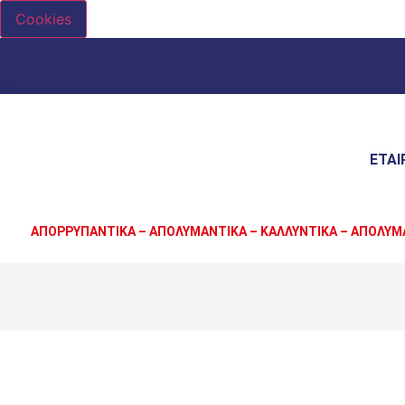
Cookies
ΕΤΑΙ
ΑΠΟΡΡΥΠΑΝΤΙΚΑ – ΑΠΟΛΥΜΑΝΤΙΚΑ – ΚΑΛΛΥΝΤΙΚΑ – ΑΠΟΛΥΜ