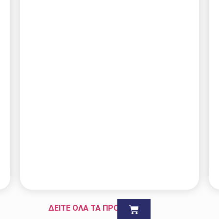
ΔΕΙΤΕ ΟΛΑ ΤΑ ΠΡΟΪΟΝΤΑ