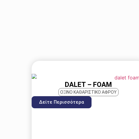
DALET – FOAM
ΌΞΙΝΟ ΚΑΘΑΡΙΣΤΙΚΟ ΑΦΡΟΥ
Δείτε Περισσότερα