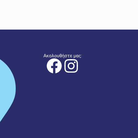
Ακολουθήστε μας: