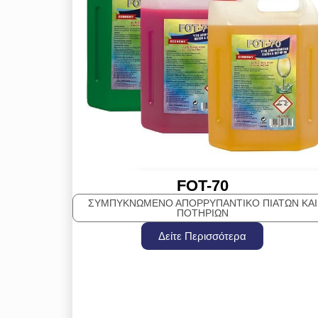
FOT-70
ΣΥΜΠΥΚΝΩΜΕΝΟ ΑΠΟΡΡΥΠΑΝΤΙΚΟ ΠΙΑΤΩΝ ΚΑΙ
ΠΟΤΗΡΙΩΝ
Δείτε Περισσότερα