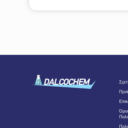
Σχετ
Προϊ
Επικ
Όροι
Πολι
Πολι