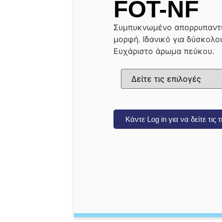
FOT-NF
Συμπυκνωμένο απορρυπαντι
μορφή. Ιδανικό για δύσκολο
Ευχάριστο άρωμα πεύκου.
Κάντε Log in για να δείτε τις 