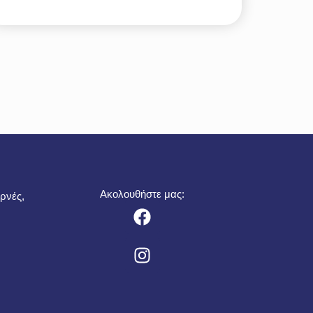
Ακολουθήστε μας:
ρνές,