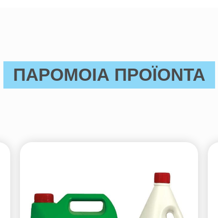
ΠΑΡΟΜΟΙΑ ΠΡΟΪΟΝΤΑ