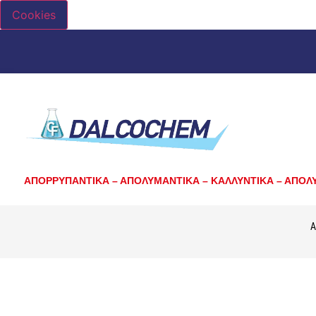
Cookies
ΑΠΟΡΡΥΠΑΝΤΙΚΑ – ΑΠΟΛΥΜΑΝΤΙΚΑ – ΚΑΛΛΥΝΤΙΚΑ – ΑΠΟΛ
Α