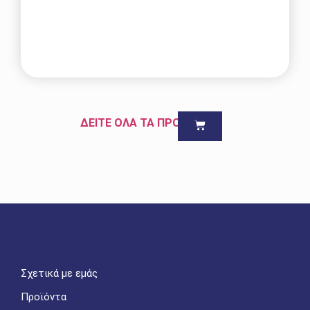
ΔΕΙΤΕ ΟΛΑ ΤΑ ΠΡΟΪΟΝΤΑ
Σχετικά με εμάς
Προϊόντα