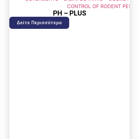
PH – PLUS
Δείτε Περισσότερα