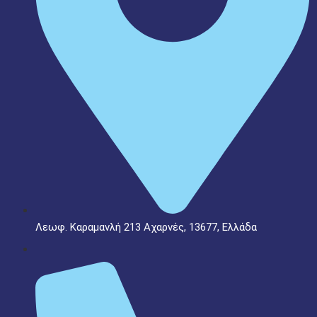
Λεωφ. Καραμανλή 213 Αχαρνές, 13677, Ελλάδα