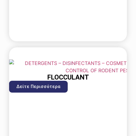
FLOCCULANT
Δείτε Περισσότερα