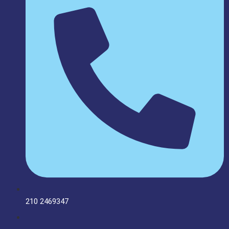
210 2469347