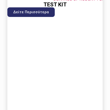
ΤEST KIT
Δείτε Περισσότερα