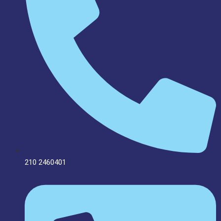
210 2460401