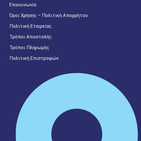
Επικοινωνία
Όροι Χρήσης – Πολιτική Απορρήτου
Πολιτική Εταιρείας
Τρόποι Αποστολής
Τρόποι Πληρωμής
Πολιτική Επιστροφών