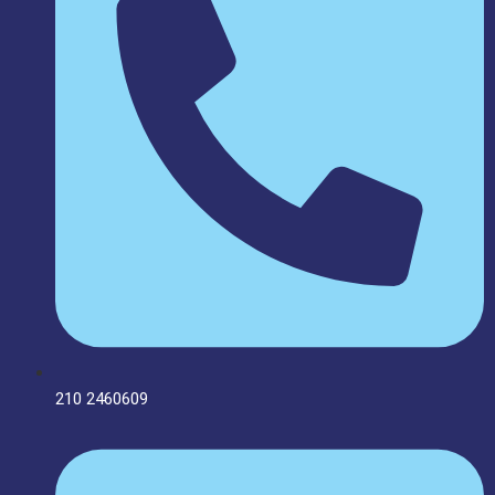
210 2460609