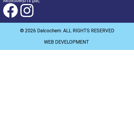
Ακολουθήστε μας:
© 2026 Dalcochem. ALL RIGHTS RESERVED
WEB DEVELOPMENT