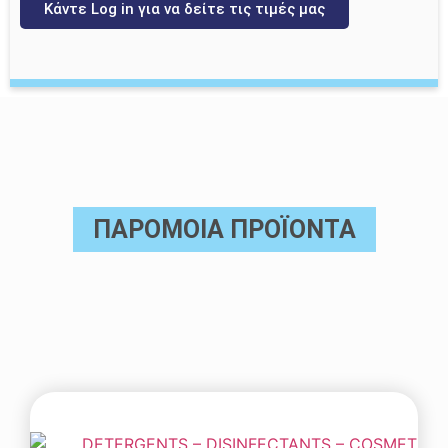
Κάντε Log in για να δείτε τις τιμές μας
ΠΑΡΟΜΟΙΑ ΠΡΟΪΟΝΤΑ