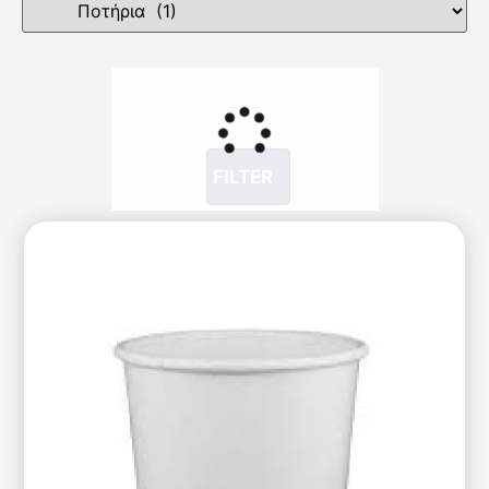
FILTER