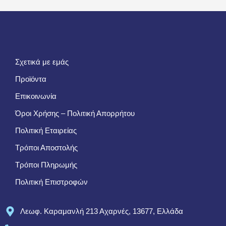
Σχετικά με εμάς
Προϊόντα
Επικοινωνία
Όροι Χρήσης – Πολιτική Απορρήτου
Πολιτική Εταιρείας
Τρόποι Αποστολής
Τρόποι Πληρωμής
Πολιτική Επιστροφών
Λεωφ. Καραμανλή 213 Αχαρνές, 13677, Ελλάδα