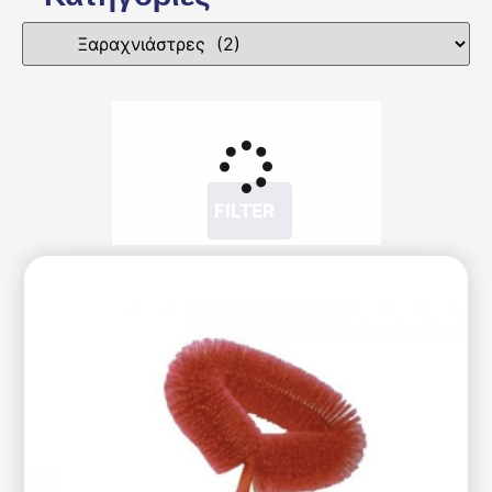
FILTER