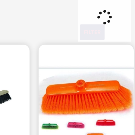
FILTER