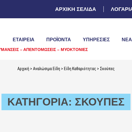
ΑΡΧΙΚΗ ΣΕΛΙΔΑ
ΛΟΓΑΡΙ
ΕΤΑΙΡΕΙΑ
ΠΡΟΪΌΝΤΑ
ΥΠΗΡΕΣΊΕΣ
ΝΈΑ
ΥΜΑΝΣΕΙΣ – ΑΠΕΝΤΟΜΩΣΕΙΣ – ΜΥΟΚΤΟΝΙΕΣ
Αρχική
>
Αναλώσιμα Είδη
>
Είδη Καθαριότητας
> Σκούπες
ΚΑΤΗΓΟΡΊΑ: ΣΚΟΎΠΕΣ