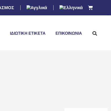
ΑΣΜΟΣ
ΙΔΙΩΤΙΚΉ ΕΤΙΚΈΤΑ
ΕΠΙΚΟΙΝΩΝΊΑ