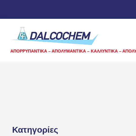
ΑΠΟΡΡΥΠΑΝΤΙΚΑ – ΑΠΟΛΥΜΑΝΤΙΚΑ – ΚΑΛΛΥΝΤΙΚΑ – ΑΠΟΛ
Κατηγορίες