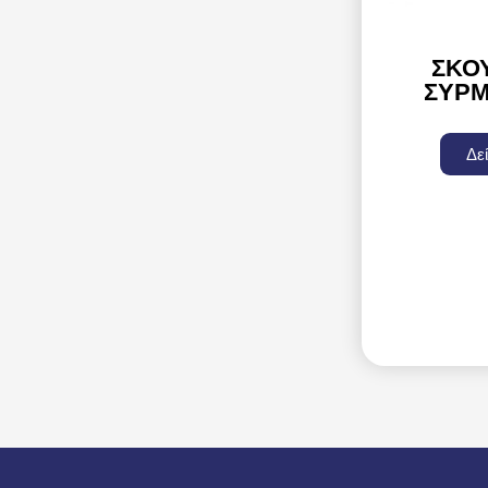
ΣΚΟ
ΣΥΡΜ
Δε